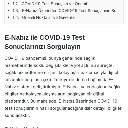
COVID-19 Test Sonuçları ve Önemi
E-Nabız Üzerinden COVID-19 Test Sonuçlarının Sorgulanması
Önemli Noktalar ve Güvenlik
E-Nabız ile COVID-19 Test
Sonuçlarınızı Sorgulayın
COVID-19 pandemisi, dünya genelinde sağlık
hizmetlerinde köklü değişikliklere yol açtı. Bu süreçte,
sağlık hizmetlerine erişimi kolaylaştırmak amacıyla dijital
çözümler ön plana çıktı. Türkiye’de de bu bağlamda E-
Nabız sistemi geliştirilmiştir. E-Nabız, vatandaşların sağlık
bilgilerine kolayca ulaşmalarını sağlayan bir dijital
platformdur. Bu makalede, E-Nabız üzerinden COVID-19
test sonuçlarının nasıl sorgulanacağına dair detaylı bilgiler
sunulacaktır.