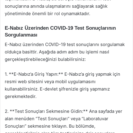
sonuçlarına anında ulaşmalarını sağlayarak sağlık
yönetiminde önemli bir rol oynamaktadır.
E-Nabız Üzerinden COVID-19 Test Sonuçlarının
Sorgulanması
E-Nabız üzerinden COVID-19 test sonuçlarını sorgulamak
oldukça basittir. Aşağıda adım adım bu işlemi nasıl
gerçekleştirebileceğinizi bulabilirsiniz:
1. **E-Nabız’a Giriş Yapın:** E-Nabız’a giriş yapmak için
resmi web sitesini veya mobil uygulamasını
kullanabilirsiniz. E-devlet şifrenizle giriş yapmanız
gerekmektedir.
2. **Test Sonuçları Sekmesine Gidin:** Ana sayfada yer
alan menüden “Test Sonuçları” veya “Laboratuvar
Sonuçları” sekmesine tıklayın. Bu bölümde,