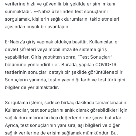
verilerine hızlı ve güvenilir bir şekilde erişim imkanı
sunmaktadır. E-Nabız üzerinden test sonuçlarını
sorgulamak, kişilerin sağlık durumlarını takip etmeleri
açısından büyük bir avantajdır.
E-Nabız’a giriş yapmak oldukça basittir. Kullanıcılar, e-
devlet şifreleri veya mobil imza ile sisteme giriş
yapabilirler. Giriş yaptıktan sonra, “Test Sonuçları”
bölümüne yönlendirilirler. Burada, yapılan COVID-19
testlerinin sonuçları detaylı bir şekilde görüntülenebilir.
Sonuçların yanında, testin yapıldığı tarih ve test türü gibi
bilgiler de yer almaktadır.
Sorgulama işlemi, sadece birkaç dakikada tamamlanabilir.
Kullanıcılar, test sonuçlarını anlık olarak görebildikleri için
sağlık durumlarını hızlıca değerlendirme şansı bulurlar.
Ayrıca, test sonuçlarının yanı sıra, aşı bilgileri ve diğer
sağlık verilerine de erişim sağlamak mümkündür. Bu,