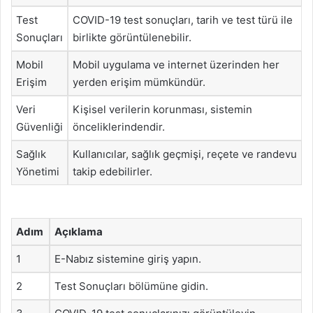
Test
COVID-19 test sonuçları, tarih ve test türü ile
Sonuçları
birlikte görüntülenebilir.
Mobil
Mobil uygulama ve internet üzerinden her
Erişim
yerden erişim mümkündür.
Veri
Kişisel verilerin korunması, sistemin
Güvenliği
önceliklerindendir.
Sağlık
Kullanıcılar, sağlık geçmişi, reçete ve randevu
Yönetimi
takip edebilirler.
Adım
Açıklama
1
E-Nabız sistemine giriş yapın.
2
Test Sonuçları bölümüne gidin.