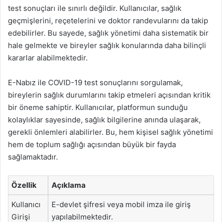
test sonuçları ile sınırlı değildir. Kullanıcılar, sağlık
geçmişlerini, reçetelerini ve doktor randevularını da takip
edebilirler. Bu sayede, sağlık yönetimi daha sistematik bir
hale gelmekte ve bireyler sağlık konularında daha bilinçli
kararlar alabilmektedir.
E-Nabız ile COVID-19 test sonuçlarını sorgulamak,
bireylerin sağlık durumlarını takip etmeleri açısından kritik
bir öneme sahiptir. Kullanıcılar, platformun sunduğu
kolaylıklar sayesinde, sağlık bilgilerine anında ulaşarak,
gerekli önlemleri alabilirler. Bu, hem kişisel sağlık yönetimi
hem de toplum sağlığı açısından büyük bir fayda
sağlamaktadır.
Özellik
Açıklama
Kullanıcı
E-devlet şifresi veya mobil imza ile giriş
Girişi
yapılabilmektedir.