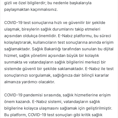
gizli ve özel bilgilerdir; bu nedenle başkalarıyla
paylaşmaktan kaçınmalısınız.
COVID-19 test sonuçlarına hızlı ve güvenilir bir şekilde
ulaşmak, bireylerin sağlık durumlarını takip etmeleri
açısından oldukça önemlidir. E-Nabız platformu, bu süreci
kolaylaştırarak, kullanıcıların test sonuçlarına anında erişim
sağlamaktadır. Sağlık Bakanlığı tarafından sunulan bu dijital
hizmet, sağlık yönetimi açısından büyük bir kolaylık
sunmakta ve vatandaşların sağlık bilgilerini merkezi bir
sistemde güvenli bir şekilde saklamaktadır. E-Nabız ile test
sonuçlarınızı sorgulamak, sağlığınıza dair bilinçli kararlar
almanıza yardımcı olacaktır.
COVID-19 pandemisi sırasında, sağlık hizmetlerine erişim
önem kazandı. E-Nabız sistemi, vatandaşların sağlık
bilgilerine kolayca ulaşmasını sağlamak için geliştirilmiştir.
Bu platform, COVID-19 test sonuçları gibi kritik sağlık