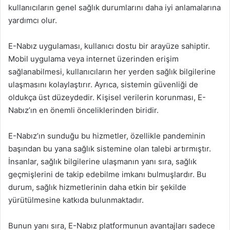
kullanıcıların genel sağlık durumlarını daha iyi anlamalarına
yardımcı olur.
E-Nabız uygulaması, kullanıcı dostu bir arayüze sahiptir.
Mobil uygulama veya internet üzerinden erişim
sağlanabilmesi, kullanıcıların her yerden sağlık bilgilerine
ulaşmasını kolaylaştırır. Ayrıca, sistemin güvenliği de
oldukça üst düzeydedir. Kişisel verilerin korunması, E-
Nabız’ın en önemli önceliklerinden biridir.
E-Nabız’ın sunduğu bu hizmetler, özellikle pandeminin
başından bu yana sağlık sistemine olan talebi artırmıştır.
İnsanlar, sağlık bilgilerine ulaşmanın yanı sıra, sağlık
geçmişlerini de takip edebilme imkanı bulmuşlardır. Bu
durum, sağlık hizmetlerinin daha etkin bir şekilde
yürütülmesine katkıda bulunmaktadır.
Bunun yanı sıra, E-Nabız platformunun avantajları sadece