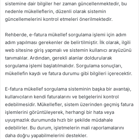
sistemine dair bilgiler her zaman güncellenmektedir, bu
nedenle mükelleflerin, düzenli olarak sistemin
güncellemelerini kontrol etmeleri önerilmektedir.
Rehberde, e-fatura mükellef sorgulama işlemi için adım
adım yapılması gerekenler de belirtilmiştir. İlk olarak, ilgili
web sitesine giriş yapmalı ve sistemin kullanıcı arayüzünü
tanımalılar. Ardından, gerekli alanlar doldurularak
sorgulama işlemi başlatılmalıdır. Sorgulama sonuçları,
mükellefin kaydı ve fatura durumu gibi bilgileri içerecektir.
E-fatura mükellef sorgulama sisteminin başka bir avantajı,
kullanıcıların kendi faturalarını ve belgelerini kontrol
edebilmesidir. Mükellefler, sistem üzerinden geçmiş fatura
işlemlerini görüntüleyerek, herhangi bir hata veya
uyuşmazlık durumunda hızlı bir şekilde müdahale
edebilirler. Bu durum, işletmelerin mali raporlamalarını
daha doğru yapabilmelerini destekler.