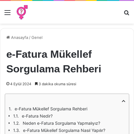
Menü
Ar
Anasayfa
/
Genel
e-Fatura Mükellef
Sorgulama Rehberi
4 Eylül 2024
3 dakika okuma süresi
e-Fatura Mükellef Sorgulama Rehberi
e-Fatura Nedir?
Neden e-Fatura Sorgulama Yapmalıyız?
e-Fatura Mükellef Sorgulama Nasıl Yapılır?