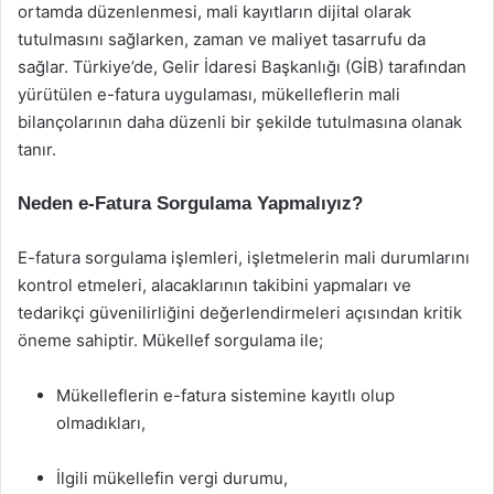
ortamda düzenlenmesi, mali kayıtların dijital olarak
tutulmasını sağlarken, zaman ve maliyet tasarrufu da
sağlar. Türkiye’de, Gelir İdaresi Başkanlığı (GİB) tarafından
yürütülen e-fatura uygulaması, mükelleflerin mali
bilançolarının daha düzenli bir şekilde tutulmasına olanak
tanır.
Neden e-Fatura Sorgulama Yapmalıyız?
E-fatura sorgulama işlemleri, işletmelerin mali durumlarını
kontrol etmeleri, alacaklarının takibini yapmaları ve
tedarikçi güvenilirliğini değerlendirmeleri açısından kritik
öneme sahiptir. Mükellef sorgulama ile;
Mükelleflerin e-fatura sistemine kayıtlı olup
olmadıkları,
İlgili mükellefin vergi durumu,