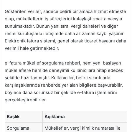
Gösterilen veriler, sadece belirli bir amaca hizmet etmekte
olup, mükelleflerin iş süreçlerini kolaylaştırmak amacıyla
sunulmaktadır. Bunun yanı sıra, vergi daireleri ve diğer
resmi kuruluşlarla iletişimde daha az zaman kaybı yaşanır.
Elektronik fatura sistemi, genel olarak ticaret hayatını daha
verimli hale getirmektedir.
e-fatura mükellef sorgulama rehberi, hem yeni başlayan
mükelleflere hem de deneyimli kullanıcılara hitap edecek
şekilde hazırlanmıştır. Kullanıcılar, belirli sıkıntılarla
karşılaştıklarında rehberde yer alan bilgilere başvurabilir,
böylece daha sorunsuz bir şekilde e-fatura işlemlerini
gerçekleştirebilirler.
Başlık
Açıklama
Sorgulama
Mükellefler, vergi kimlik numarası ile