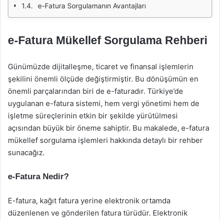
e-Fatura Sorgulamanın Avantajları
e-Fatura Mükellef Sorgulama Rehberi
Günümüzde dijitalleşme, ticaret ve finansal işlemlerin
şekilini önemli ölçüde değiştirmiştir. Bu dönüşümün en
önemli parçalarından biri de e-faturadır. Türkiye’de
uygulanan e-fatura sistemi, hem vergi yönetimi hem de
işletme süreçlerinin etkin bir şekilde yürütülmesi
açısından büyük bir öneme sahiptir. Bu makalede, e-fatura
mükellef sorgulama işlemleri hakkında detaylı bir rehber
sunacağız.
e-Fatura Nedir?
E-fatura, kağıt fatura yerine elektronik ortamda
düzenlenen ve gönderilen fatura türüdür. Elektronik