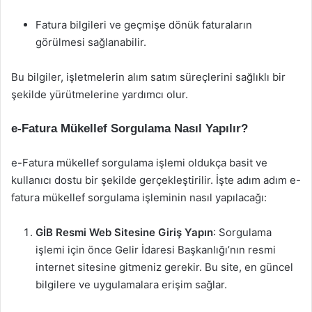
Fatura bilgileri ve geçmişe dönük faturaların
görülmesi sağlanabilir.
Bu bilgiler, işletmelerin alım satım süreçlerini sağlıklı bir
şekilde yürütmelerine yardımcı olur.
e-Fatura Mükellef Sorgulama Nasıl Yapılır?
e-Fatura mükellef sorgulama işlemi oldukça basit ve
kullanıcı dostu bir şekilde gerçekleştirilir. İşte adım adım e-
fatura mükellef sorgulama işleminin nasıl yapılacağı:
GİB Resmi Web Sitesine Giriş Yapın
: Sorgulama
işlemi için önce Gelir İdaresi Başkanlığı’nın resmi
internet sitesine gitmeniz gerekir. Bu site, en güncel
bilgilere ve uygulamalara erişim sağlar.