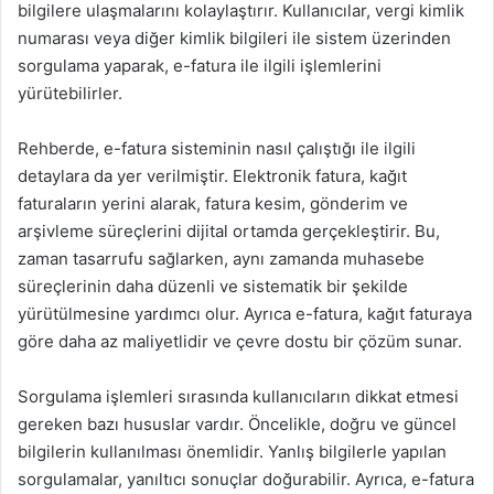
bilgilere ulaşmalarını kolaylaştırır. Kullanıcılar, vergi kimlik
numarası veya diğer kimlik bilgileri ile sistem üzerinden
sorgulama yaparak, e-fatura ile ilgili işlemlerini
yürütebilirler.
Rehberde, e-fatura sisteminin nasıl çalıştığı ile ilgili
detaylara da yer verilmiştir. Elektronik fatura, kağıt
faturaların yerini alarak, fatura kesim, gönderim ve
arşivleme süreçlerini dijital ortamda gerçekleştirir. Bu,
zaman tasarrufu sağlarken, aynı zamanda muhasebe
süreçlerinin daha düzenli ve sistematik bir şekilde
yürütülmesine yardımcı olur. Ayrıca e-fatura, kağıt faturaya
göre daha az maliyetlidir ve çevre dostu bir çözüm sunar.
Sorgulama işlemleri sırasında kullanıcıların dikkat etmesi
gereken bazı hususlar vardır. Öncelikle, doğru ve güncel
bilgilerin kullanılması önemlidir. Yanlış bilgilerle yapılan
sorgulamalar, yanıltıcı sonuçlar doğurabilir. Ayrıca, e-fatura