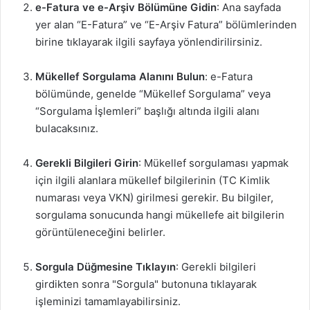
e-Fatura ve e-Arşiv Bölümüne Gidin
: Ana sayfada
yer alan “E-Fatura” ve “E-Arşiv Fatura” bölümlerinden
birine tıklayarak ilgili sayfaya yönlendirilirsiniz.
Mükellef Sorgulama Alanını Bulun
: e-Fatura
bölümünde, genelde “Mükellef Sorgulama” veya
“Sorgulama İşlemleri” başlığı altında ilgili alanı
bulacaksınız.
Gerekli Bilgileri Girin
: Mükellef sorgulaması yapmak
için ilgili alanlara mükellef bilgilerinin (TC Kimlik
numarası veya VKN) girilmesi gerekir. Bu bilgiler,
sorgulama sonucunda hangi mükellefe ait bilgilerin
görüntüleneceğini belirler.
Sorgula Düğmesine Tıklayın
: Gerekli bilgileri
girdikten sonra "Sorgula" butonuna tıklayarak
işleminizi tamamlayabilirsiniz.