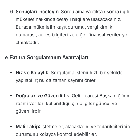
Sonuçları İnceleyin
: Sorgulama yaptıktan sonra ilgili
mükellef hakkında detaylı bilgilere ulaşacaksınız.
Burada mükellefin kayıt durumu, vergi kimlik
numarası, adres bilgileri ve diğer finansal veriler yer
almaktadır.
e-Fatura Sorgulamanın Avantajları
Hız ve Kolaylık
: Sorgulama işlemi hızlı bir şekilde
yapılabilir; bu da zaman kaybını önler.
Doğruluk ve Güvenilirlik
: Gelir İdaresi Başkanlığı’nın
resmi verileri kullanıldığı için bilgiler güncel ve
güvenilirdir.
Mali Takip
: İşletmeler, alacaklarını ve tedarikçilerinin
durumunu kolayca kontrol edebilirler.