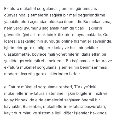
E-fatura mükellef sorgulama işlemleri, günümüz iş
dünyasında işletmelerin sağlıklı bir mali değerlendirme
yapabilmeleri açısından oldukça önemlidir. Bu mekanizma,
hem vergi uyumunu sağlamak hem de ticari ilişkilerin
güvenilirliğini artırmak için kritik bir rol oynamaktadır. Gelir
İdaresi Başkanlığı’nın sunduğu online hizmetler sayesinde,
işletmeler gerekli bilgilere kolay ve hızlı bir şekilde
ulaşabilmekte, böylece mali yönetimlerini daha etkin bir
şekilde gerçekleştirebilmektedir. Bu bağlamda, e-fatura ve
e-fatura mükellef sorgulama işlemlerinin benimsenmesi,
modern ticaretin gerekliliklerinden biridir.
e-Fatura mükellef sorgulama rehberi, Türkiye’deki
mükelleflerin e-fatura sistemine ilişkin bilgilerini hızlı ve
kolay bir şekilde elde etmelerini sağlayan önemli bir
kaynaktır. Bu rehber, mükelleflerin e-fatura başvuruları,
kayıt durumları ve sistemle ilgili diğer işlemler hakkında