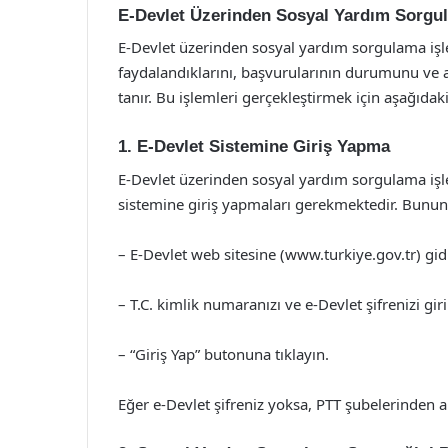
E-Devlet Üzerinden Sosyal Yardım Sorgul
E-Devlet üzerinden sosyal yardım sorgulama işl
faydalandıklarını, başvurularının durumunu ve 
tanır. Bu işlemleri gerçekleştirmek için aşağıdak
1. E-Devlet Sistemine Giriş Yapma
E-Devlet üzerinden sosyal yardım sorgulama işl
sistemine giriş yapmaları gerekmektedir. Bunun 
– E-Devlet web sitesine (www.turkiye.gov.tr) gid
– T.C. kimlik numaranızı ve e-Devlet şifrenizi giri
– “Giriş Yap” butonuna tıklayın.
Eğer e-Devlet şifreniz yoksa, PTT şubelerinden al