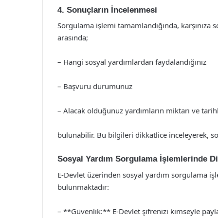
4. Sonuçların İncelenmesi
Sorgulama işlemi tamamlandığında, karşınıza sosy
arasında;
– Hangi sosyal yardımlardan faydalandığınız
– Başvuru durumunuz
– Alacak olduğunuz yardımların miktarı ve tarihl
bulunabilir. Bu bilgileri dikkatlice inceleyerek, s
Sosyal Yardım Sorgulama İşlemlerinde Di
E-Devlet üzerinden sosyal yardım sorgulama işl
bulunmaktadır:
– **Güvenlik:** E-Devlet şifrenizi kimseyle pay