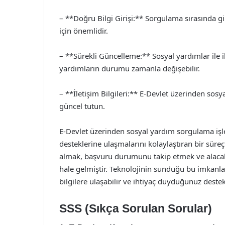
– **Doğru Bilgi Girişi:** Sorgulama sırasında gi
için önemlidir.
– **Sürekli Güncelleme:** Sosyal yardımlar ile ilg
yardımların durumu zamanla değişebilir.
– **İletişim Bilgileri:** E-Devlet üzerinden sosya
güncel tutun.
E-Devlet üzerinden sosyal yardım sorgulama işleml
desteklerine ulaşmalarını kolaylaştıran bir süreç
almak, başvuru durumunu takip etmek ve alacak
hale gelmiştir. Teknolojinin sunduğu bu imkanla
bilgilere ulaşabilir ve ihtiyaç duyduğunuz destek
SSS (Sıkça Sorulan Sorular)