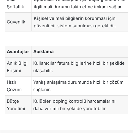
Şeffaflık
ilgili mali durumu takip etme imkanı sağlar.
Kişisel ve mali bilgilerin korunması için
Güvenlik
güvenli bir sistem sunulması gereklidir.
Avantajlar
Açıklama
Anlık Bilgi
Kullanıcılar fatura bilgilerine hızlı bir şekilde
Erişimi
ulaşabilir.
Hızlı
Yanlış anlaşılma durumunda hızlı bir çözüm
Çözüm
sağlanır.
Bütçe
Kulüpler, doping kontrolü harcamalarını
Yönetimi
daha verimli bir şekilde yönetebilir.