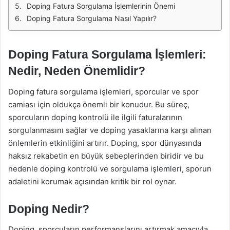
Doping Fatura Sorgulama İşlemlerinin Önemi
Doping Fatura Sorgulama Nasıl Yapılır?
Doping Fatura Sorgulama İşlemleri:
Nedir, Neden Önemlidir?
Doping fatura sorgulama işlemleri, sporcular ve spor
camiası için oldukça önemli bir konudur. Bu süreç,
sporcuların doping kontrolü ile ilgili faturalarının
sorgulanmasını sağlar ve doping yasaklarına karşı alınan
önlemlerin etkinliğini artırır. Doping, spor dünyasında
haksız rekabetin en büyük sebeplerinden biridir ve bu
nedenle doping kontrolü ve sorgulama işlemleri, sporun
adaletini korumak açısından kritik bir rol oynar.
Doping Nedir?
Doping, sporcuların performanslarını artırmak amacıyla