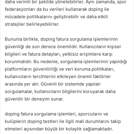
daha verimli bir şekilde yönetebilirler. Aynı zamanda, spor
federasyonları da bu verileri kullanarak doping ile
mücadele politikalarını geliştirebilir ve daha etkili
stratejiler belirleyebilirler.
Bununla birlikte, doping fatura sorgulama işlemlerinin
güvenliği de son derece önemlidir. Kullanıcıların kişisel
bilgileri ve fatura detayları, yetkisiz erişimlere karşı
korunmalıdır. Bu nedenle, sorgulama işlemlerinin yapıldığı
platformların güvenilirliği ve veri koruma politikaları,
kullanıcıların tercihlerini etkileyen önemli faktörler
arasında yer alır. Güvenli bir sistemde yapılan
sorgulamalar, kullanıcıların bilgilerini koruyarak daha
güvenilir bir deneyim sunar.
doping fatura sorgulama işlemleri, sporcuların ve
kulüplerin doping testleri ile ilgili mali durumlarını takip
etmeleri açısından büyük bir kolaylık sağlamaktadır.