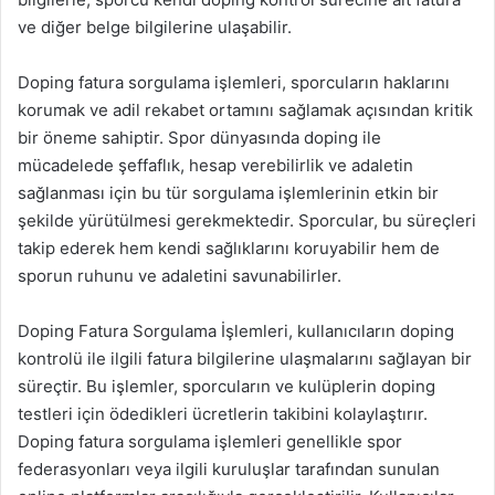
ve diğer belge bilgilerine ulaşabilir.
Doping fatura sorgulama işlemleri, sporcuların haklarını
korumak ve adil rekabet ortamını sağlamak açısından kritik
bir öneme sahiptir. Spor dünyasında doping ile
mücadelede şeffaflık, hesap verebilirlik ve adaletin
sağlanması için bu tür sorgulama işlemlerinin etkin bir
şekilde yürütülmesi gerekmektedir. Sporcular, bu süreçleri
takip ederek hem kendi sağlıklarını koruyabilir hem de
sporun ruhunu ve adaletini savunabilirler.
Doping Fatura Sorgulama İşlemleri, kullanıcıların doping
kontrolü ile ilgili fatura bilgilerine ulaşmalarını sağlayan bir
süreçtir. Bu işlemler, sporcuların ve kulüplerin doping
testleri için ödedikleri ücretlerin takibini kolaylaştırır.
Doping fatura sorgulama işlemleri genellikle spor
federasyonları veya ilgili kuruluşlar tarafından sunulan