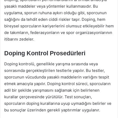
yasaklı maddeler veya yöntemler kullanmasıdır. Bu
uygulama, sporun ruhuna aykırı olduğu gibi, sporcunun
sağlığını da tehdit eden ciddi riskler taşır. Doping, hem
bireysel sporcuların kariyerlerini olumsuz etkileyebilir hem
de takımların, federasyonların ve spor organizasyonlarının
itibarını zedeler.
Doping Kontrol Prosedürleri
Doping kontrolü, genellikle yarışma sırasında veya
sonrasında gerçekleştirilen testlerle yapılır. Bu testler,
sporcunun vücudunda yasaklı maddelerin varlığını tespit
etmek amacıyla yapılır. Doping kontrol süreci, sporcuların
adil bir şekilde yarışmasını sağlamak için belirlenen
kurallar çerçevesinde yürütülür. Test sonuçları,
sporcuların doping kurallarına uyup uymadığını belirler ve
bu sonuçlar üzerinden gerekli yaptırımlar uygulanır.