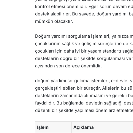
kontrol etmesi önemlidir. Eğer sorun devam ede
destek alabilirler. Bu sayede, doğum yardımı 
mümkün olacaktır.
Doğum yardımı sorgulama işlemleri, yalnızca m
çocuklarının sağlık ve gelişim süreçlerine de k
çocukları için daha iyi bir yaşam standartı sağl
desteklerin doğru bir şekilde sorgulanması ve 
açısından son derece önemlidir.
doğum yardımı sorgulama işlemleri, e-devlet ve
gerçekleştirilebilen bir süreçtir. Ailelerin bu sü
desteklerin zamanında alınmasını ve gerekli be
faydalıdır. Bu bağlamda, devletin sağladığı des
düzenli bir şekilde yapılması önem arz etmekte
İşlem
Açıklama