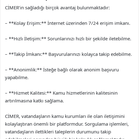
CİMER’in sağladığı birçok avantaj bulunmaktadır:
– **Kolay Erişim:** İnternet üzerinden 7/24 erişim imkanı.
– **Hızlı İletişim:** Sorunlarınızı hızlı bir şekilde iletebilme.
– **Takip İmkanı:** Başvurularınızı kolayca takip edebilme.
– **Anonimlik:** İsteğe bağlı olarak anonim başvuru
yapabilme.
– **Hizmet Kalitesi:** Kamu hizmetlerinin kalitesinin
artırılmasına katkı sağlama.
CİMER, vatandaşların kamu kurumları ile olan iletişimini
kolaylaştıran önemli bir platformdur. Sorgulama işlemleri,
vatandaşların ilettikleri taleplerin durumunu takip