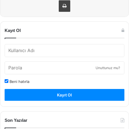
Yazdır
Kayıt Ol
Unuttunuz mu?
Beni hatırla
Kayıt Ol
Son Yazılar