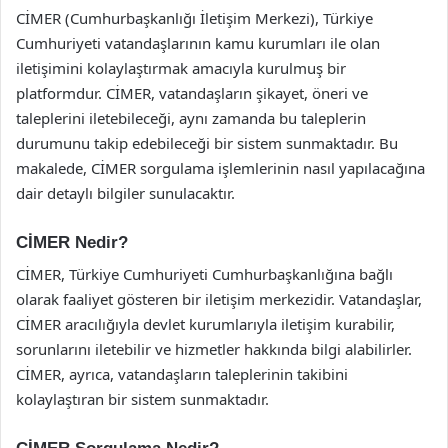
CİMER (Cumhurbaşkanlığı İletişim Merkezi), Türkiye
Cumhuriyeti vatandaşlarının kamu kurumları ile olan
iletişimini kolaylaştırmak amacıyla kurulmuş bir
platformdur. CİMER, vatandaşların şikayet, öneri ve
taleplerini iletebileceği, aynı zamanda bu taleplerin
durumunu takip edebileceği bir sistem sunmaktadır. Bu
makalede, CİMER sorgulama işlemlerinin nasıl yapılacağına
dair detaylı bilgiler sunulacaktır.
CİMER Nedir?
CİMER, Türkiye Cumhuriyeti Cumhurbaşkanlığına bağlı
olarak faaliyet gösteren bir iletişim merkezidir. Vatandaşlar,
CİMER aracılığıyla devlet kurumlarıyla iletişim kurabilir,
sorunlarını iletebilir ve hizmetler hakkında bilgi alabilirler.
CİMER, ayrıca, vatandaşların taleplerinin takibini
kolaylaştıran bir sistem sunmaktadır.