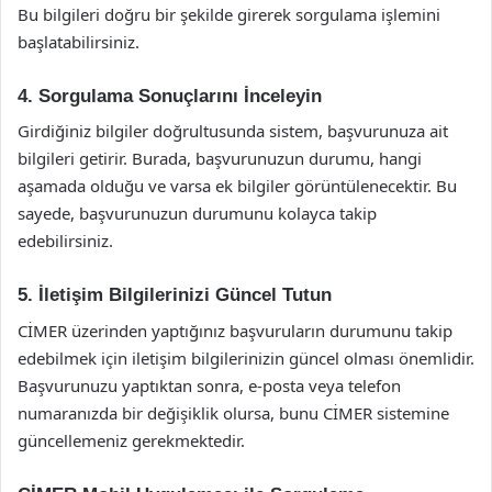
Bu bilgileri doğru bir şekilde girerek sorgulama işlemini
başlatabilirsiniz.
4. Sorgulama Sonuçlarını İnceleyin
Girdiğiniz bilgiler doğrultusunda sistem, başvurunuza ait
bilgileri getirir. Burada, başvurunuzun durumu, hangi
aşamada olduğu ve varsa ek bilgiler görüntülenecektir. Bu
sayede, başvurunuzun durumunu kolayca takip
edebilirsiniz.
5. İletişim Bilgilerinizi Güncel Tutun
CİMER üzerinden yaptığınız başvuruların durumunu takip
edebilmek için iletişim bilgilerinizin güncel olması önemlidir.
Başvurunuzu yaptıktan sonra, e-posta veya telefon
numaranızda bir değişiklik olursa, bunu CİMER sistemine
güncellemeniz gerekmektedir.