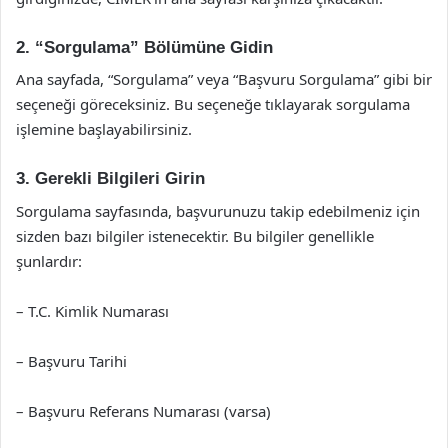
2. “Sorgulama” Bölümüne Gidin
Ana sayfada, “Sorgulama” veya “Başvuru Sorgulama” gibi bir
seçeneği göreceksiniz. Bu seçeneğe tıklayarak sorgulama
işlemine başlayabilirsiniz.
3. Gerekli Bilgileri Girin
Sorgulama sayfasında, başvurunuzu takip edebilmeniz için
sizden bazı bilgiler istenecektir. Bu bilgiler genellikle
şunlardır:
– T.C. Kimlik Numarası
– Başvuru Tarihi
– Başvuru Referans Numarası (varsa)