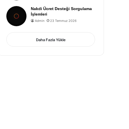
Nakdi Ücret Desteği Sorgulama
İşlemleri
Admin
23 Temmuz 2026
Daha Fazla Yükle