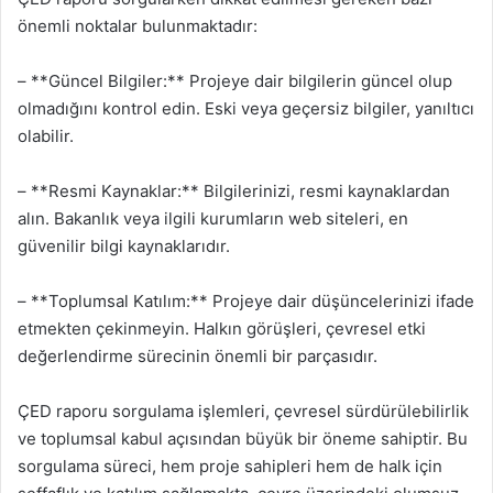
önemli noktalar bulunmaktadır:
– **Güncel Bilgiler:** Projeye dair bilgilerin güncel olup
olmadığını kontrol edin. Eski veya geçersiz bilgiler, yanıltıcı
olabilir.
– **Resmi Kaynaklar:** Bilgilerinizi, resmi kaynaklardan
alın. Bakanlık veya ilgili kurumların web siteleri, en
güvenilir bilgi kaynaklarıdır.
– **Toplumsal Katılım:** Projeye dair düşüncelerinizi ifade
etmekten çekinmeyin. Halkın görüşleri, çevresel etki
değerlendirme sürecinin önemli bir parçasıdır.
ÇED raporu sorgulama işlemleri, çevresel sürdürülebilirlik
ve toplumsal kabul açısından büyük bir öneme sahiptir. Bu
sorgulama süreci, hem proje sahipleri hem de halk için