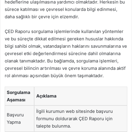
hedeflerine ulaşılmasına yardımcı olmaktadır. Herkesin bu
sürece katılması ve çevresel konularda bilgi edinmesi,
daha sağlıklı bir çevre için elzemdir.
ÇED Raporu sorgulama işlemlerinde kullanılan yöntemler
ve bu süreçte dikkat edilmesi gereken hususlar hakkında
bilgi sahibi olmak, vatandaşların haklarını savunmalarına ve
çevresel etki değerlendirmesi sürecine dahil olmalarına
olanak tanımaktadır. Bu bağlamda, sorgulama işlemleri,
çevresel bilincin artırılması ve çevre koruma alanında aktif
rol alınması açısından büyük önem taşımaktadır.
Sorgulama
Açıklama
Aşaması
İlgili kurumun web sitesinde başvuru
Başvuru
formunu doldurarak ÇED Raporu için
Yapma
talepte bulunma.