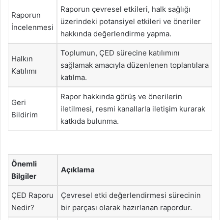
Raporun çevresel etkileri, halk sağlığı
Raporun
üzerindeki potansiyel etkileri ve öneriler
İncelenmesi
hakkında değerlendirme yapma.
Toplumun, ÇED sürecine katılımını
Halkın
sağlamak amacıyla düzenlenen toplantılara
Katılımı
katılma.
Rapor hakkında görüş ve önerilerin
Geri
iletilmesi, resmi kanallarla iletişim kurarak
Bildirim
katkıda bulunma.
Önemli
Açıklama
Bilgiler
ÇED Raporu
Çevresel etki değerlendirmesi sürecinin
Nedir?
bir parçası olarak hazırlanan rapordur.