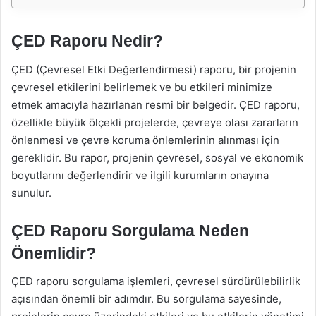
ÇED Raporu Nedir?
ÇED (Çevresel Etki Değerlendirmesi) raporu, bir projenin
çevresel etkilerini belirlemek ve bu etkileri minimize
etmek amacıyla hazırlanan resmi bir belgedir. ÇED raporu,
özellikle büyük ölçekli projelerde, çevreye olası zararların
önlenmesi ve çevre koruma önlemlerinin alınması için
gereklidir. Bu rapor, projenin çevresel, sosyal ve ekonomik
boyutlarını değerlendirir ve ilgili kurumların onayına
sunulur.
ÇED Raporu Sorgulama Neden
Önemlidir?
ÇED raporu sorgulama işlemleri, çevresel sürdürülebilirlik
açısından önemli bir adımdır. Bu sorgulama sayesinde,