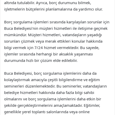
altında tutulabilir. Ayrıca, borç durumunu bilmek,
işletmelerin bütçelerini planlamalarına da yardımcı olur.
Borç sorgulama işlemleri sırasında karşılaşılan sorunlar için
Buca Belediyesi’nin müşteri hizmetleri ile iletişime geçmek
mümkündür. Müşteri hizmetleri, vatandaşların yaşadığı
sorunları çözmek veya merak ettikleri konular hakkında
bilgi vermek için 7/24 hizmet vermektedir. Bu sayede,
işlemler sırasında herhangi bir aksaklık yaşanması
durumunda hızlı bir çözüm elde edilebilir.
Buca Belediyesi, borç sorgulama işlemlerini daha da
kolaylaştırmak amacıyla çeşitli bilgilendirme ve eğitim
seminerleri düzenlemektedir. Bu seminerler, vatandaşların
belediye hizmetleri hakkında daha fazla bilgi sahibi
olmalarını ve borç sorgulama işlemlerini daha etkin bir
şekilde gerçekleştirmelerini amaçlamaktadır. Eğitimler,
genellikle yerel toplantı salonlarında veya online