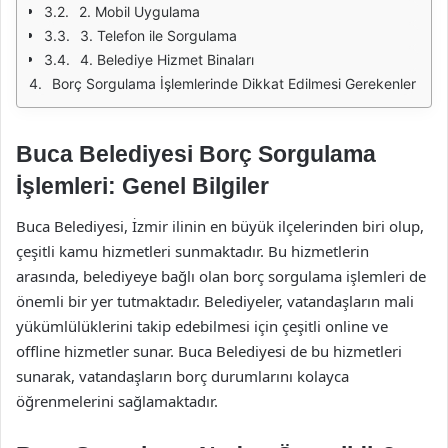
2. Mobil Uygulama
3. Telefon ile Sorgulama
4. Belediye Hizmet Binaları
Borç Sorgulama İşlemlerinde Dikkat Edilmesi Gerekenler
Buca Belediyesi Borç Sorgulama
İşlemleri: Genel Bilgiler
Buca Belediyesi, İzmir ilinin en büyük ilçelerinden biri olup,
çeşitli kamu hizmetleri sunmaktadır. Bu hizmetlerin
arasında, belediyeye bağlı olan borç sorgulama işlemleri de
önemli bir yer tutmaktadır. Belediyeler, vatandaşların mali
yükümlülüklerini takip edebilmesi için çeşitli online ve
offline hizmetler sunar. Buca Belediyesi de bu hizmetleri
sunarak, vatandaşların borç durumlarını kolayca
öğrenmelerini sağlamaktadır.