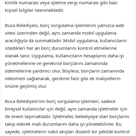
kimlik numarası veya işletme vergi numarası gibi bazı
kişisel bilgiler istenmektedir.
Buca Belediyesi, borç sorgulama işlemlerini yalnızca web
sitesi üzerinden değil, aynı zamanda mobil uygulama
aracılığıyla da sunmaktadır. Mobil uygulama, kullanıcıların
istedikleri her an borç durumlarını kontrol etmelerine
olanak tanır. Uygulama, kullanıcıların hesaplarını daha iyi
yönetmelerine ve gerekirse borçlarını zamanında
ödemelerine yardımcı olur. Böylece, borçların zamanında
ödenmesi sağlanarak, gecikme faizi gibi ek maliyetlerin
önüne geçilmiş olur.
Buca Belediyesi’nin borç sorgulama işlemleri, sadece
bireysel kullanıcılar için değil, aynı zamanda işletmeler için
de önem taşımaktadır. İşletmeler, belediyeye olan borçlarını
takip ederek mali durumlarını daha iyi yönetebilirler. Bu
sayede, işletmelerin nakit akışları düzenli bir şekilde kontrol