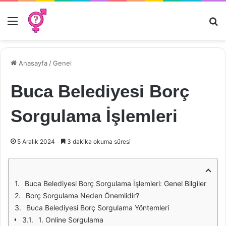
Menü
Ar
Anasayfa
/
Genel
Buca Belediyesi Borç
Sorgulama İşlemleri
5 Aralık 2024
3 dakika okuma süresi
Buca Belediyesi Borç Sorgulama İşlemleri: Genel Bilgiler
Borç Sorgulama Neden Önemlidir?
Buca Belediyesi Borç Sorgulama Yöntemleri
1. Online Sorgulama