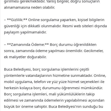
girilmesi gerekmektedir. Yanlış bilgiler, doğru sonuçların
alınamamasına neden olabilir.
– **Gizlilik:** Online sorgulama yaparken, kişisel bilgilerin
güvenliği için dikkatli olunmalıdır. Resmi web siteleri dışında
paylaşım yapılmamalıdır.
– **Zamanında Ödeme:** Borç durumu öğrenildikten
sonra, zamanında ödeme yapılması önemlidir. Gecikmeler,
ek maliyetler doğurabilir.
Buca Belediyesi, borç sorgulama işlemlerini çeşitli
yöntemlerle vatandaşlarının hizmetine sunmaktadır. Online,
mobil uygulama, telefon ve yüz yüze hizmet seçenekleri ile
herkesin kolayca borç durumunu öğrenmesi mümkündür.
Borç sorgulama işlemleri, mali yükümlülüklerin takip
edilmesi ve zamanında ödemelerin yapılabilmesi açısından
büyük bir öneme sahiptir. Buca Belediyesi’nin sunduğu bu