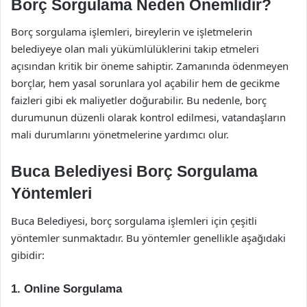
Borç Sorgulama Neden Önemlidir?
Borç sorgulama işlemleri, bireylerin ve işletmelerin
belediyeye olan mali yükümlülüklerini takip etmeleri
açısından kritik bir öneme sahiptir. Zamanında ödenmeyen
borçlar, hem yasal sorunlara yol açabilir hem de gecikme
faizleri gibi ek maliyetler doğurabilir. Bu nedenle, borç
durumunun düzenli olarak kontrol edilmesi, vatandaşların
mali durumlarını yönetmelerine yardımcı olur.
Buca Belediyesi Borç Sorgulama
Yöntemleri
Buca Belediyesi, borç sorgulama işlemleri için çeşitli
yöntemler sunmaktadır. Bu yöntemler genellikle aşağıdaki
gibidir:
1. Online Sorgulama