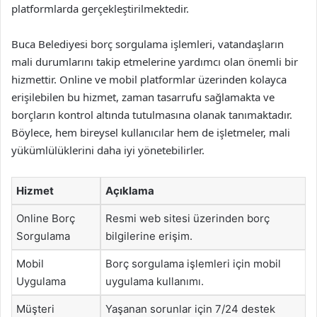
platformlarda gerçekleştirilmektedir.
Buca Belediyesi borç sorgulama işlemleri, vatandaşların
mali durumlarını takip etmelerine yardımcı olan önemli bir
hizmettir. Online ve mobil platformlar üzerinden kolayca
erişilebilen bu hizmet, zaman tasarrufu sağlamakta ve
borçların kontrol altında tutulmasına olanak tanımaktadır.
Böylece, hem bireysel kullanıcılar hem de işletmeler, mali
yükümlülüklerini daha iyi yönetebilirler.
Hizmet
Açıklama
Online Borç
Resmi web sitesi üzerinden borç
Sorgulama
bilgilerine erişim.
Mobil
Borç sorgulama işlemleri için mobil
Uygulama
uygulama kullanımı.
Müşteri
Yaşanan sorunlar için 7/24 destek