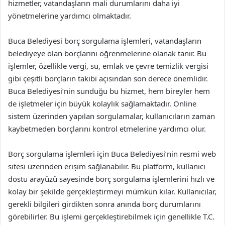
hizmetler, vatandaşların mali durumlarını daha iyi
yönetmelerine yardımcı olmaktadır.
Buca Belediyesi borç sorgulama işlemleri, vatandaşların
belediyeye olan borçlarını öğrenmelerine olanak tanır. Bu
işlemler, özellikle vergi, su, emlak ve çevre temizlik vergisi
gibi çeşitli borçların takibi açısından son derece önemlidir.
Buca Belediyesi’nin sunduğu bu hizmet, hem bireyler hem
de işletmeler için büyük kolaylık sağlamaktadır. Online
sistem üzerinden yapılan sorgulamalar, kullanıcıların zaman
kaybetmeden borçlarını kontrol etmelerine yardımcı olur.
Borç sorgulama işlemleri için Buca Belediyesi’nin resmi web
sitesi üzerinden erişim sağlanabilir. Bu platform, kullanıcı
dostu arayüzü sayesinde borç sorgulama işlemlerini hızlı ve
kolay bir şekilde gerçekleştirmeyi mümkün kılar. Kullanıcılar,
gerekli bilgileri girdikten sonra anında borç durumlarını
görebilirler. Bu işlemi gerçekleştirebilmek için genellikle T.C.