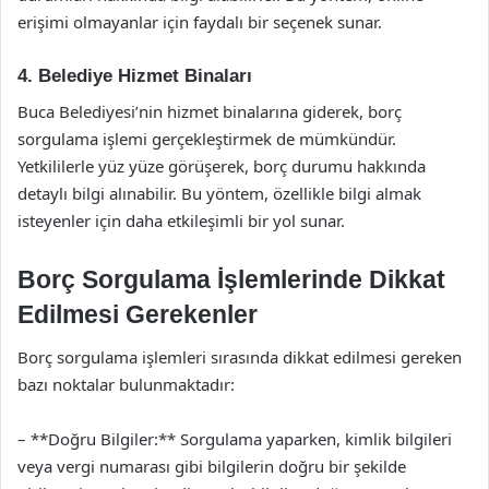
erişimi olmayanlar için faydalı bir seçenek sunar.
4. Belediye Hizmet Binaları
Buca Belediyesi’nin hizmet binalarına giderek, borç
sorgulama işlemi gerçekleştirmek de mümkündür.
Yetkililerle yüz yüze görüşerek, borç durumu hakkında
detaylı bilgi alınabilir. Bu yöntem, özellikle bilgi almak
isteyenler için daha etkileşimli bir yol sunar.
Borç Sorgulama İşlemlerinde Dikkat
Edilmesi Gerekenler
Borç sorgulama işlemleri sırasında dikkat edilmesi gereken
bazı noktalar bulunmaktadır:
– **Doğru Bilgiler:** Sorgulama yaparken, kimlik bilgileri
veya vergi numarası gibi bilgilerin doğru bir şekilde