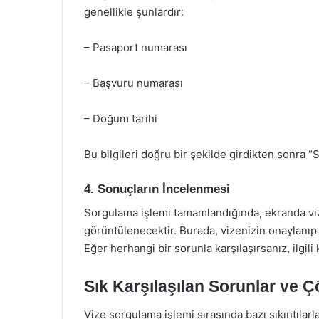
genellikle şunlardır:
– Pasaport numarası
– Başvuru numarası
– Doğum tarihi
Bu bilgileri doğru bir şekilde girdikten sonra
4. Sonuçların İncelenmesi
Sorgulama işlemi tamamlandığında, ekranda vi
görüntülenecektir. Burada, vizenizin onaylanıp 
Eğer herhangi bir sorunla karşılaşırsanız, ilgili 
Sık Karşılaşılan Sorunlar ve Ç
Vize sorgulama işlemi sırasında bazı sıkıntılarla