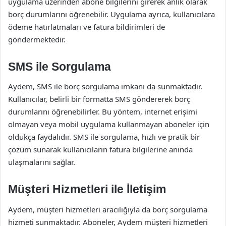
uygulama üzerinden abone bilgilerini girerek anlık olarak
borç durumlarını öğrenebilir. Uygulama ayrıca, kullanıcılara
ödeme hatırlatmaları ve fatura bildirimleri de
göndermektedir.
SMS ile Sorgulama
Aydem, SMS ile borç sorgulama imkanı da sunmaktadır.
Kullanıcılar, belirli bir formatta SMS göndererek borç
durumlarını öğrenebilirler. Bu yöntem, internet erişimi
olmayan veya mobil uygulama kullanmayan aboneler için
oldukça faydalıdır. SMS ile sorgulama, hızlı ve pratik bir
çözüm sunarak kullanıcıların fatura bilgilerine anında
ulaşmalarını sağlar.
Müşteri Hizmetleri ile İletişim
Aydem, müşteri hizmetleri aracılığıyla da borç sorgulama
hizmeti sunmaktadır. Aboneler, Aydem müşteri hizmetleri