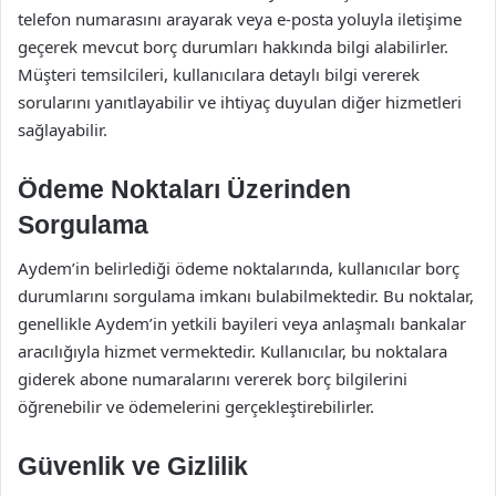
telefon numarasını arayarak veya e-posta yoluyla iletişime
geçerek mevcut borç durumları hakkında bilgi alabilirler.
Müşteri temsilcileri, kullanıcılara detaylı bilgi vererek
sorularını yanıtlayabilir ve ihtiyaç duyulan diğer hizmetleri
sağlayabilir.
Ödeme Noktaları Üzerinden
Sorgulama
Aydem’in belirlediği ödeme noktalarında, kullanıcılar borç
durumlarını sorgulama imkanı bulabilmektedir. Bu noktalar,
genellikle Aydem’in yetkili bayileri veya anlaşmalı bankalar
aracılığıyla hizmet vermektedir. Kullanıcılar, bu noktalara
giderek abone numaralarını vererek borç bilgilerini
öğrenebilir ve ödemelerini gerçekleştirebilirler.
Güvenlik ve Gizlilik