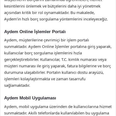
kesintilerini önlemek ve bütçelerini daha iyi yönetmek
açısından kritik bir rol oynamaktadır. Bu makalede,
Aydem’in hızlı borç sorgulama yöntemlerini inceleyeceğiz.
Aydem Online İşlemler Portalı
Aydem, müşterilerine çevrimiçi bir işlem portalı
sunmaktadır. Aydem Online İşlemler portalına giriş yaparak,
kullanıcılar borç sorgulama işlemlerini hızla
gerçekleştirebilirler. Kullanıcılar, T.C. kimlik numarası veya
müşteri numarası ile giriş yaparak, fatura bilgilerine ve borç
durumuna ulaşabilirler. Portalın kullanıcı dostu arayüzü,
işlemleri kolaylaştırmakta ve zaman tasarrufu
sağlamaktadır.
Aydem Mobil Uygulaması
Aydem, mobil uygulama üzerinden de kullanıcılarına hizmet
sunmaktadır. Akıllı telefonlarda kullanılabilen bu uygulama