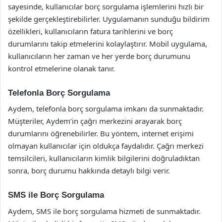
sayesinde, kullanıcılar borç sorgulama işlemlerini hızlı bir
şekilde gerçekleştirebilirler. Uygulamanın sunduğu bildirim
özellikleri, kullanıcıların fatura tarihlerini ve borç
durumlarını takip etmelerini kolaylaştırır. Mobil uygulama,
kullanıcıların her zaman ve her yerde borç durumunu
kontrol etmelerine olanak tanır.
Telefonla Borç Sorgulama
Aydem, telefonla borç sorgulama imkanı da sunmaktadır.
Müşteriler, Aydem’in çağrı merkezini arayarak borç
durumlarını öğrenebilirler. Bu yöntem, internet erişimi
olmayan kullanıcılar için oldukça faydalıdır. Çağrı merkezi
temsilcileri, kullanıcıların kimlik bilgilerini doğruladıktan
sonra, borç durumu hakkında detaylı bilgi verir.
SMS ile Borç Sorgulama
Aydem, SMS ile borç sorgulama hizmeti de sunmaktadır.