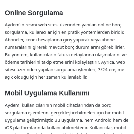
Online Sorgulama
Aydem’in resmi web sitesi üzerinden yapılan online borç
sorgulama, kullanıcılar için en pratik yöntemlerden biridir.
Aboneler, kendi hesaplarına giriş yaparak veya abone
numaralarını girerek mevcut borç durumlarını görebilirler.
Bu yöntem, kullanıcıların fatura detaylarına ulaşmalarını ve
ödeme tarihlerini takip etmelerini kolaylaştırır. Ayrıca, web
sitesi üzerinden yapılan sorgulama işlemleri, 7/24 erişime
açık olduğu için her zaman kullanılabilir.
Mobil Uygulama Kullanımı
Aydem, kullanıcılarının mobil cihazlarından da borç
sorgulama işlemlerini gerçekleştirebilmeleri için bir mobil
uygulama geliştirmiştir. Bu uygulama, hem Android hem de
iOS platformlarında kullanılabilmektedir. Kullanıcılar, mobil