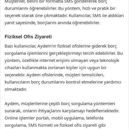
Müşteriler, belirli bir formatta SMS göndererek borç
durumlarını öğrenebilirler. Bu yöntem, hızlı ve pratik bir
seçenek olarak öne çıkmaktadır. Kullanıcılar, SMS ile aldıkları
yanıt sayesinde, borçlarını anında öğrenebilirler.
Fiziksel Ofis Ziyareti
Bazı kullanıcılar, Aydem’in fiziksel ofislerine giderek borç
sorgulama işlemlerini gerçekleştirmeyi tercih edebilirler. Bu
yöntem, özellikle internet erişimi olmayan veya teknolojik
cihazları kullanmakta zorlanan kişiler için uygun bir
seçenektir. Aydem ofislerinde, müşteri temsilcileri,
kullanıcıların borç durumlarını kontrol etmelerine yardımcı
olmaktadır.
Aydem, müşterilerine çeşitli borç sorgulama yöntemleri
sunarak, onların ihtiyaçlarını karşılamayı hedeflemektedir.
Online işlemler portalı, mobil uygulama, telefonla
sorgulama, SMS hizmeti ve fiziksel ofis ziyareti gibi