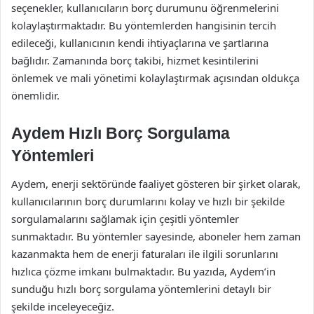
seçenekler, kullanıcıların borç durumunu öğrenmelerini
kolaylaştırmaktadır. Bu yöntemlerden hangisinin tercih
edileceği, kullanıcının kendi ihtiyaçlarına ve şartlarına
bağlıdır. Zamanında borç takibi, hizmet kesintilerini
önlemek ve mali yönetimi kolaylaştırmak açısından oldukça
önemlidir.
Aydem Hızlı Borç Sorgulama
Yöntemleri
Aydem, enerji sektöründe faaliyet gösteren bir şirket olarak,
kullanıcılarının borç durumlarını kolay ve hızlı bir şekilde
sorgulamalarını sağlamak için çeşitli yöntemler
sunmaktadır. Bu yöntemler sayesinde, aboneler hem zaman
kazanmakta hem de enerji faturaları ile ilgili sorunlarını
hızlıca çözme imkanı bulmaktadır. Bu yazıda, Aydem’in
sunduğu hızlı borç sorgulama yöntemlerini detaylı bir
şekilde inceleyeceğiz.