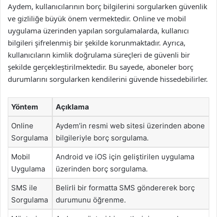
Aydem, kullanıcılarının borç bilgilerini sorgularken güvenlik
ve gizliliğe büyük önem vermektedir. Online ve mobil
uygulama üzerinden yapılan sorgulamalarda, kullanıcı
bilgileri şifrelenmiş bir şekilde korunmaktadır. Ayrıca,
kullanıcıların kimlik doğrulama süreçleri de güvenli bir
şekilde gerçekleştirilmektedir. Bu sayede, aboneler borç
durumlarını sorgularken kendilerini güvende hissedebilirler.
Yöntem
Açıklama
Online
Aydem’in resmi web sitesi üzerinden abone
Sorgulama
bilgileriyle borç sorgulama.
Mobil
Android ve iOS için geliştirilen uygulama
Uygulama
üzerinden borç sorgulama.
SMS ile
Belirli bir formatta SMS göndererek borç
Sorgulama
durumunu öğrenme.