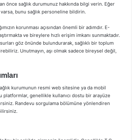
an önce sağlık durumunuz hakkında bilgi verin. Eğer
varsa, bunu sağlık personeline bildirin.
ımızın korunması açısından önemli bir adımdır. E-
ştırmakta ve bireylere hızlı erişim imkanı sunmaktadır.
urları göz önünde bulundurarak, sağlıklı bir toplum
rebiliriz. Unutmayın, aşı olmak sadece bireysel değil,
mları
 sağlık kurumunun resmi web sitesine ya da mobil
platformlar, genellikle kullanıcı dostu bir arayüze
ilirsiniz. Randevu sorgulama bölümüne yönlendiren
lirsiniz.