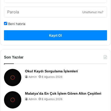
Unuttunuz mu?
Beni hatırla
Kayıt Ol
Son Yazılar
Okul Kaydı Sorgulama İşlemleri
Admin
8 Ağustos 2026
Malatya’da En Çok İşlem Gören Altın Çeşitleri
Admin
8 Ağustos 2026