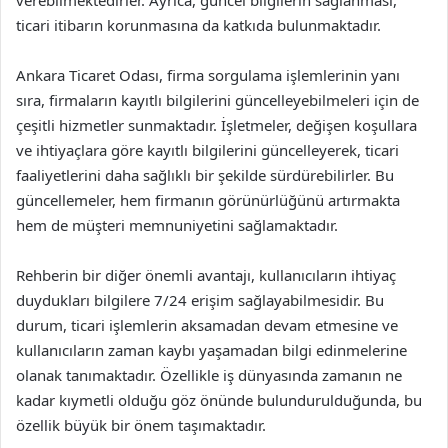
ticari itibarın korunmasına da katkıda bulunmaktadır.
Ankara Ticaret Odası, firma sorgulama işlemlerinin yanı
sıra, firmaların kayıtlı bilgilerini güncelleyebilmeleri için de
çeşitli hizmetler sunmaktadır. İşletmeler, değişen koşullara
ve ihtiyaçlara göre kayıtlı bilgilerini güncelleyerek, ticari
faaliyetlerini daha sağlıklı bir şekilde sürdürebilirler. Bu
güncellemeler, hem firmanın görünürlüğünü artırmakta
hem de müşteri memnuniyetini sağlamaktadır.
Rehberin bir diğer önemli avantajı, kullanıcıların ihtiyaç
duydukları bilgilere 7/24 erişim sağlayabilmesidir. Bu
durum, ticari işlemlerin aksamadan devam etmesine ve
kullanıcıların zaman kaybı yaşamadan bilgi edinmelerine
olanak tanımaktadır. Özellikle iş dünyasında zamanın ne
kadar kıymetli olduğu göz önünde bulundurulduğunda, bu
özellik büyük bir önem taşımaktadır.