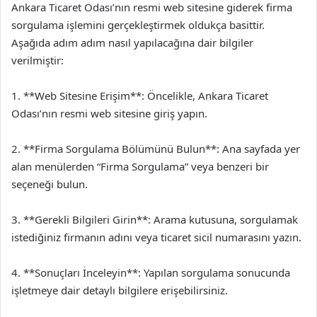
Ankara Ticaret Odası’nın resmi web sitesine giderek firma
sorgulama işlemini gerçekleştirmek oldukça basittir.
Aşağıda adım adım nasıl yapılacağına dair bilgiler
verilmiştir:
1. **Web Sitesine Erişim**: Öncelikle, Ankara Ticaret
Odası’nın resmi web sitesine giriş yapın.
2. **Firma Sorgulama Bölümünü Bulun**: Ana sayfada yer
alan menülerden “Firma Sorgulama” veya benzeri bir
seçeneği bulun.
3. **Gerekli Bilgileri Girin**: Arama kutusuna, sorgulamak
istediğiniz firmanın adını veya ticaret sicil numarasını yazın.
4. **Sonuçları İnceleyin**: Yapılan sorgulama sonucunda
işletmeye dair detaylı bilgilere erişebilirsiniz.