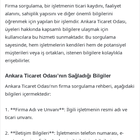
Firma sorgulama, bir işletmenin ticari kaydını, faaliyet
alanını, sahiplik yapısını ve diğer önemli bilgilerini
öğrenmek için yapılan bir işlemdir. Ankara Ticaret Odası,
üyeleri hakkında kapsamlı bilgilere ulaşmak için
kullanıcılara bu hizmeti sunmaktadır. Bu sorgulama
sayesinde, hem işletmelerin kendileri hem de potansiyel
müşterileri veya iş ortakları, istenen bilgilere kolaylıkla
erişebilirler.
Ankara Ticaret Odası’nın Sağladığı Bilgiler
Ankara Ticaret Odası’nın firma sorgulama rehberi, aşağıdaki
bilgileri içermektedir:
1. **Firma Adı ve Unvanı**: İlgili işletmenin resmi adı ve
ticari unvanı.
2. **İletişim Bilgileri**: İşletmenin telefon numarası, e-