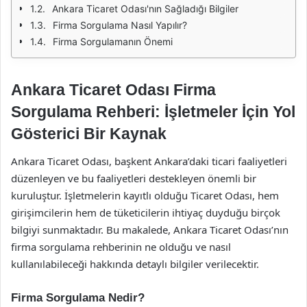
Ankara Ticaret Odası'nın Sağladığı Bilgiler
Firma Sorgulama Nasıl Yapılır?
Firma Sorgulamanın Önemi
Ankara Ticaret Odası Firma
Sorgulama Rehberi: İşletmeler İçin Yol
Gösterici Bir Kaynak
Ankara Ticaret Odası, başkent Ankara’daki ticari faaliyetleri
düzenleyen ve bu faaliyetleri destekleyen önemli bir
kuruluştur. İşletmelerin kayıtlı olduğu Ticaret Odası, hem
girişimcilerin hem de tüketicilerin ihtiyaç duyduğu birçok
bilgiyi sunmaktadır. Bu makalede, Ankara Ticaret Odası’nın
firma sorgulama rehberinin ne olduğu ve nasıl
kullanılabileceği hakkında detaylı bilgiler verilecektir.
Firma Sorgulama Nedir?