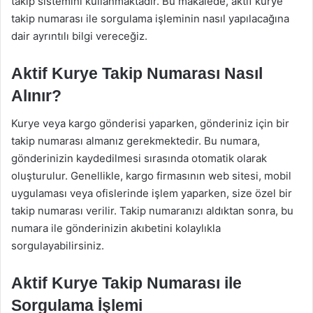
takip sistemini kullanmaktadır. Bu makalede, aktif kurye
takip numarası ile sorgulama işleminin nasıl yapılacağına
dair ayrıntılı bilgi vereceğiz.
Aktif Kurye Takip Numarası Nasıl
Alınır?
Kurye veya kargo gönderisi yaparken, gönderiniz için bir
takip numarası almanız gerekmektedir. Bu numara,
gönderinizin kaydedilmesi sırasında otomatik olarak
oluşturulur. Genellikle, kargo firmasının web sitesi, mobil
uygulaması veya ofislerinde işlem yaparken, size özel bir
takip numarası verilir. Takip numaranızı aldıktan sonra, bu
numara ile gönderinizin akıbetini kolaylıkla
sorgulayabilirsiniz.
Aktif Kurye Takip Numarası ile
Sorgulama İşlemi