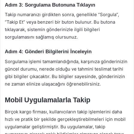
Adım 3: Sorgulama Butonuna Tıklayın
Takip numaranızı girdikten sonra, genellikle “Sorgula”,
“Takip Et” veya benzeri bir buton bulunur. Bu butona
tıklayarak, sistemin gönderinizle ilgili bilgileri
sorgulamasını sağlamış olursunuz.
Adım 4: Gönderi Bilgilerini İnceleyin
Sorgulama işlemi tamamlandığında, karşınıza gönderinizin
güncel durumu, nerede olduğu ve tahmini teslimat tarihi
gibi bilgiler çıkacaktır. Bu bilgiler sayesinde, gönderinizin
ne zaman elinize ulaşacağını öğrenebilirsiniz.
Mobil Uygulamalarla Takip
Birçok kargo firması, kullanıcıların takip işlemlerini daha
hızlı ve pratik bir şekilde gerçekleştirebilmeleri için mobil
uygulamalar geliştirmiştir. Bu uygulamalar, takip