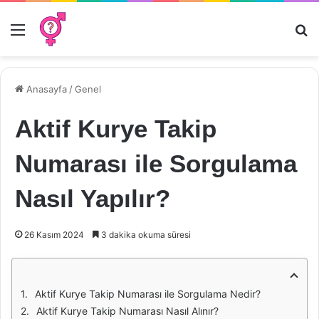
Menü
Ar
Anasayfa
/
Genel
Aktif Kurye Takip
Numarası ile Sorgulama
Nasıl Yapılır?
26 Kasım 2024
3 dakika okuma süresi
Aktif Kurye Takip Numarası ile Sorgulama Nedir?
Aktif Kurye Takip Numarası Nasıl Alınır?