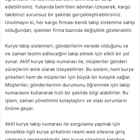
edebilirsiniz. Yukarıda belirtilen adımları izleyerek, kargo
takibinizi sorunsuz bir şekilde gerçekleştirebilirsiniz.
Unutmayın ki, her kargo firması kendi takip sistemine sahip
olduğundan, işlemler firma bazında değişiklik gösterebilir.
Kurye takip sistemleri, gönderilerin nerede olduğunu ve
ne zaman teslim edileceğini takip etmek için etkili bir yol
sunar. Aktif kurye takip numarası ile, müşteriler gönderi
süreçlerini anlık olarak izleyebilirler. Bu sistem, hem kurye
şirketleri hem de müşteriler için büyük bir kolaylık sağlar.
Müşteriler, gönderilerinin durumunu öğrenmek için takip
numarasını kullanarak hızlı bir şekilde bilgi alabilirler. Bu
işlem, zaman yönetimini kolaylaştırır ve olası sorunların
önüne geçer.
Aktif kurye takip numarası ile sorgulama yapmak için
öncelikle ilgili kurye şirketinin resmi web sitesine giriş
yapmanız gerekmektedir. Her kurye şirketinin kendine