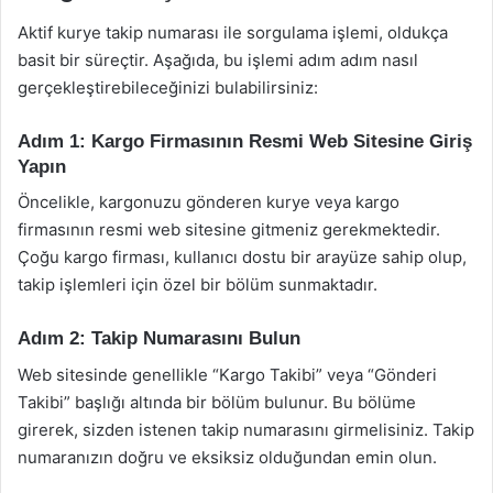
Aktif kurye takip numarası ile sorgulama işlemi, oldukça
basit bir süreçtir. Aşağıda, bu işlemi adım adım nasıl
gerçekleştirebileceğinizi bulabilirsiniz:
Adım 1: Kargo Firmasının Resmi Web Sitesine Giriş
Yapın
Öncelikle, kargonuzu gönderen kurye veya kargo
firmasının resmi web sitesine gitmeniz gerekmektedir.
Çoğu kargo firması, kullanıcı dostu bir arayüze sahip olup,
takip işlemleri için özel bir bölüm sunmaktadır.
Adım 2: Takip Numarasını Bulun
Web sitesinde genellikle “Kargo Takibi” veya “Gönderi
Takibi” başlığı altında bir bölüm bulunur. Bu bölüme
girerek, sizden istenen takip numarasını girmelisiniz. Takip
numaranızın doğru ve eksiksiz olduğundan emin olun.