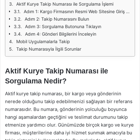
Aktif Kurye Takip Numarası ile Sorgulama İşlemi
Adım 1: Kargo Firmasının Resmi Web Sitesine Giriş Yapın
Adım 2: Takip Numarasını Bulun
Adım 3: Sorgulama Butonuna Tıklayın
Adım 4: Gönderi Bilgilerini İnceleyin
Mobil Uygulamalarla Takip
Takip Numarasıyla İlgili Sorunlar
Aktif Kurye Takip Numarası ile
Sorgulama Nedir?
Aktif kurye takip numarası, bir kargo veya gönderinin
nerede olduğunu takip edebilmenizi sağlayan bir referans
numarasıdır. Bu numara, gönderinin yolculuğu boyunca
hangi aşamalardan geçtiğini ve teslimat durumunu takip
etmenize yardımcı olur. Günümüzde birçok kargo ve kurye
firması, müşterilerine daha iyi hizmet sunmak amacıyla bu