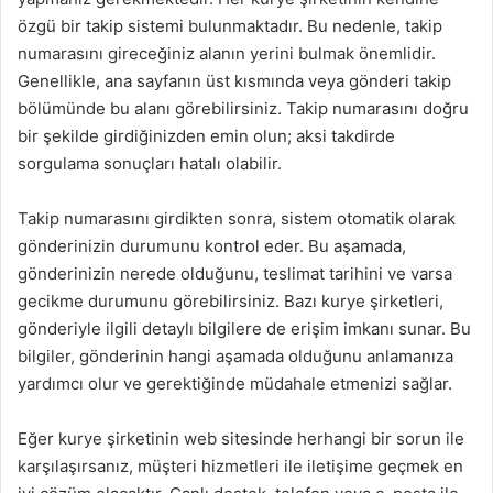
özgü bir takip sistemi bulunmaktadır. Bu nedenle, takip
numarasını gireceğiniz alanın yerini bulmak önemlidir.
Genellikle, ana sayfanın üst kısmında veya gönderi takip
bölümünde bu alanı görebilirsiniz. Takip numarasını doğru
bir şekilde girdiğinizden emin olun; aksi takdirde
sorgulama sonuçları hatalı olabilir.
Takip numarasını girdikten sonra, sistem otomatik olarak
gönderinizin durumunu kontrol eder. Bu aşamada,
gönderinizin nerede olduğunu, teslimat tarihini ve varsa
gecikme durumunu görebilirsiniz. Bazı kurye şirketleri,
gönderiyle ilgili detaylı bilgilere de erişim imkanı sunar. Bu
bilgiler, gönderinin hangi aşamada olduğunu anlamanıza
yardımcı olur ve gerektiğinde müdahale etmenizi sağlar.
Eğer kurye şirketinin web sitesinde herhangi bir sorun ile
karşılaşırsanız, müşteri hizmetleri ile iletişime geçmek en