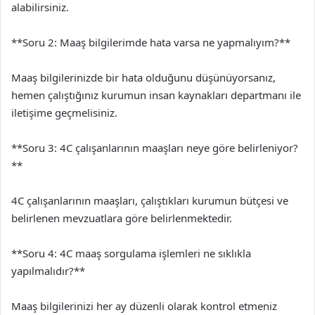
alabilirsiniz.
**Soru 2: Maaş bilgilerimde hata varsa ne yapmalıyım?**
Maaş bilgilerinizde bir hata olduğunu düşünüyorsanız,
hemen çalıştığınız kurumun insan kaynakları departmanı ile
iletişime geçmelisiniz.
**Soru 3: 4C çalışanlarının maaşları neye göre belirleniyor?
**
4C çalışanlarının maaşları, çalıştıkları kurumun bütçesi ve
belirlenen mevzuatlara göre belirlenmektedir.
**Soru 4: 4C maaş sorgulama işlemleri ne sıklıkla
yapılmalıdır?**
Maaş bilgilerinizi her ay düzenli olarak kontrol etmeniz