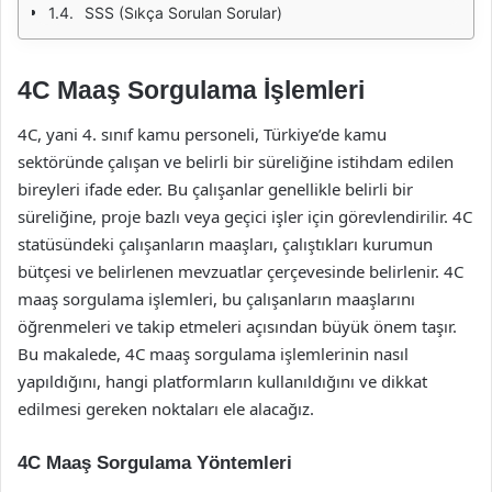
SSS (Sıkça Sorulan Sorular)
4C Maaş Sorgulama İşlemleri
4C, yani 4. sınıf kamu personeli, Türkiye’de kamu
sektöründe çalışan ve belirli bir süreliğine istihdam edilen
bireyleri ifade eder. Bu çalışanlar genellikle belirli bir
süreliğine, proje bazlı veya geçici işler için görevlendirilir. 4C
statüsündeki çalışanların maaşları, çalıştıkları kurumun
bütçesi ve belirlenen mevzuatlar çerçevesinde belirlenir. 4C
maaş sorgulama işlemleri, bu çalışanların maaşlarını
öğrenmeleri ve takip etmeleri açısından büyük önem taşır.
Bu makalede, 4C maaş sorgulama işlemlerinin nasıl
yapıldığını, hangi platformların kullanıldığını ve dikkat
edilmesi gereken noktaları ele alacağız.
4C Maaş Sorgulama Yöntemleri