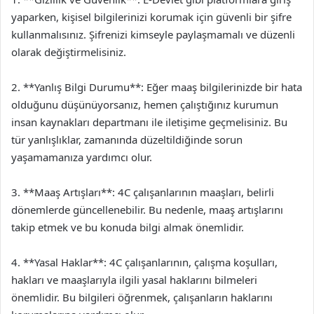
yaparken, kişisel bilgilerinizi korumak için güvenli bir şifre
kullanmalısınız. Şifrenizi kimseyle paylaşmamalı ve düzenli
olarak değiştirmelisiniz.
2. **Yanlış Bilgi Durumu**: Eğer maaş bilgilerinizde bir hata
olduğunu düşünüyorsanız, hemen çalıştığınız kurumun
insan kaynakları departmanı ile iletişime geçmelisiniz. Bu
tür yanlışlıklar, zamanında düzeltildiğinde sorun
yaşamamanıza yardımcı olur.
3. **Maaş Artışları**: 4C çalışanlarının maaşları, belirli
dönemlerde güncellenebilir. Bu nedenle, maaş artışlarını
takip etmek ve bu konuda bilgi almak önemlidir.
4. **Yasal Haklar**: 4C çalışanlarının, çalışma koşulları,
hakları ve maaşlarıyla ilgili yasal haklarını bilmeleri
önemlidir. Bu bilgileri öğrenmek, çalışanların haklarını