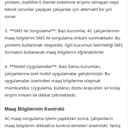
yöntem, özellikle E-Devlet sistemine erişimi olmayan veya
teknik sorunlar yaşayan çalışanlar için alternatif bir yol
sunar.
3. **SMS ile Sorgulama**: Bazı kurumlar, 4C çalışanlarının
maaş bilgilerini SMS ile sorgulama imkanı sunmaktadır. Bu
yöntemi kullanmak isteyenler, ilgili kurumun belirlediği SMS
formatını kullanarak maaş bilgilerini öğrenebilirler.
4. **Mobil Uygulamalar**: Bazı kamu kurumları,
çalışanlarına özel mobil uygulamalar geliştirmiştir. Bu
uygulamalar üzerinden maaş bilgilerine ulaşmak
mümkündür. Uygulama, kullanıcı dostu arayüzleri ve kolay
erişim imkanı ile dikkat çekmektedir.
Maaş Bilgilerinin Kontrolü
4C maaş sorgulama işlemi yaptıktan sonra, çalışanların
maaş bilgilerini dikkatlice kontrol etmeleri önemlidir. Yanlış