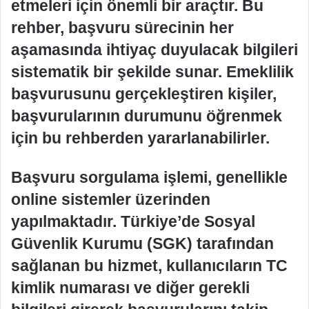
etmeleri için önemli bir araçtır. Bu
rehber, başvuru sürecinin her
aşamasında ihtiyaç duyulacak bilgileri
sistematik bir şekilde sunar. Emeklilik
başvurusunu gerçekleştiren kişiler,
başvurularının durumunu öğrenmek
için bu rehberden yararlanabilirler.
Başvuru sorgulama işlemi, genellikle
online sistemler üzerinden
yapılmaktadır. Türkiye’de Sosyal
Güvenlik Kurumu (SGK) tarafından
sağlanan bu hizmet, kullanıcıların TC
kimlik numarası ve diğer gerekli