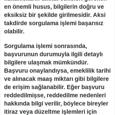
en önemli husus, bilgilerin doğru ve
eksiksiz bir şekilde girilmesidir. Aksi
takdirde sorgulama işlemi başarısız
olabilir.
Sorgulama işlemi sonrasında,
başvurunun durumuyla ilgili detaylı
bilgilere ulaşmak mümkündür.
Başvuru onaylandıysa, emeklilik tarihi
ve alınacak maaş miktarı gibi bilgilere
de erişim sağlanabilir. Eğer başvuru
reddedilmişse, reddedilme nedenleri
hakkında bilgi verilir, böylece bireyler
itiraz veya düzeltme işlemleri için