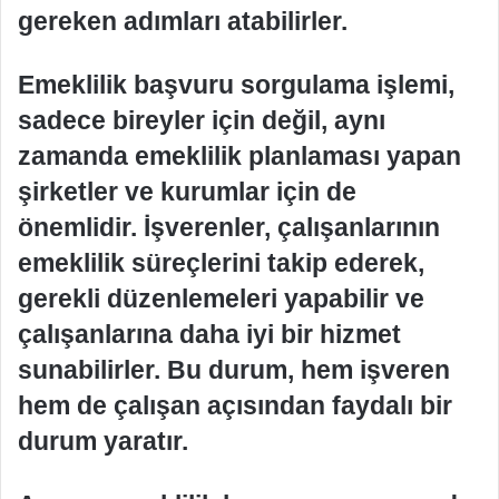
gereken adımları atabilirler.
Emeklilik başvuru sorgulama işlemi,
sadece bireyler için değil, aynı
zamanda emeklilik planlaması yapan
şirketler ve kurumlar için de
önemlidir. İşverenler, çalışanlarının
emeklilik süreçlerini takip ederek,
gerekli düzenlemeleri yapabilir ve
çalışanlarına daha iyi bir hizmet
sunabilirler. Bu durum, hem işveren
hem de çalışan açısından faydalı bir
durum yaratır.