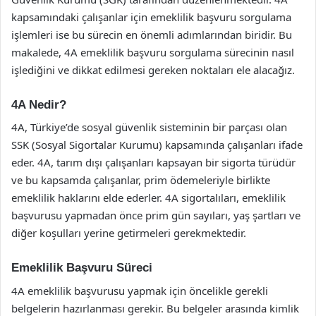
kapsamındaki çalışanlar için emeklilik başvuru sorgulama
işlemleri ise bu sürecin en önemli adımlarından biridir. Bu
makalede, 4A emeklilik başvuru sorgulama sürecinin nasıl
işlediğini ve dikkat edilmesi gereken noktaları ele alacağız.
4A Nedir?
4A, Türkiye’de sosyal güvenlik sisteminin bir parçası olan
SSK (Sosyal Sigortalar Kurumu) kapsamında çalışanları ifade
eder. 4A, tarım dışı çalışanları kapsayan bir sigorta türüdür
ve bu kapsamda çalışanlar, prim ödemeleriyle birlikte
emeklilik haklarını elde ederler. 4A sigortalıları, emeklilik
başvurusu yapmadan önce prim gün sayıları, yaş şartları ve
diğer koşulları yerine getirmeleri gerekmektedir.
Emeklilik Başvuru Süreci
4A emeklilik başvurusu yapmak için öncelikle gerekli
belgelerin hazırlanması gerekir. Bu belgeler arasında kimlik