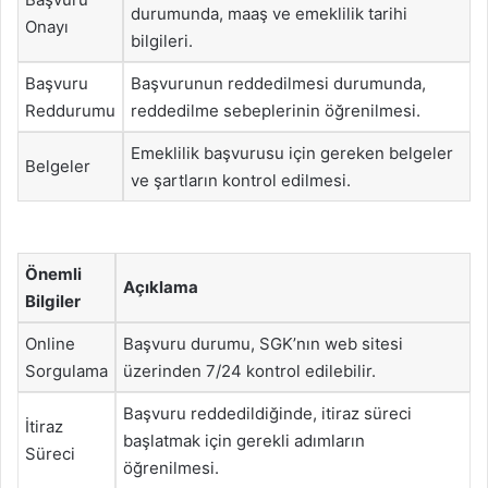
durumunda, maaş ve emeklilik tarihi
Onayı
bilgileri.
Başvuru
Başvurunun reddedilmesi durumunda,
Reddurumu
reddedilme sebeplerinin öğrenilmesi.
Emeklilik başvurusu için gereken belgeler
Belgeler
ve şartların kontrol edilmesi.
Önemli
Açıklama
Bilgiler
Online
Başvuru durumu, SGK’nın web sitesi
Sorgulama
üzerinden 7/24 kontrol edilebilir.
Başvuru reddedildiğinde, itiraz süreci
İtiraz
başlatmak için gerekli adımların
Süreci
öğrenilmesi.