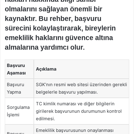
olmalarını sağlayan önemli bir
kaynaktır. Bu rehber, başvuru
sürecini kolaylaştırarak, bireylerin
emeklilik haklarını güvence altına
almalarına yardımcı olur.
Başvuru
Açıklama
Aşaması
Başvuru
SGK’nın resmi web sitesi üzerinden gerekli
Yapma
belgelerle başvuru yapılması.
TC kimlik numarası ve diğer bilgilerin
Sorgulama
girilerek başvurunun durumunun kontrol
İşlemi
edilmesi.
Emeklilik başvurusunun onaylanması
Başvuru