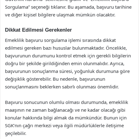
Sorgulama” seçeneği tıklanır. Bu aşamada, başvuru tarihine
ve diğer kişisel bilgilere ulaşmak mümkün olacaktır.
Dikkat Edilmesi Gerekenler
Emeklilik başvuru sorgulama işlemi sırasında dikkat
edilmesi gereken bazı hususlar bulunmaktadır. Öncelikle,
başvurunun durumunu kontrol etmek için gerekli bilgilerin
doğru bir şekilde girildiğinden emin olunmalıdır. Ayrıca,
başvurunun sonuçlanma süresi, yoğunluk durumuna göre
değişiklik gösterebilir. Bu nedenle, başvurunun
sonuçlanmasını beklerken sabırlı olunması önemlidir.
Başvuru sonucunun olumlu olması durumunda, emeklilik
maaşının ne zaman bağlanacağı ve ne kadar olacağı gibi
konular hakkında bilgi almak da mümkündür. Bunun için
SGK’nın çağrı merkezi veya ilgili müdürlüklerle iletişime
geçilebilir.