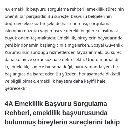
4A emeklilik başvuru sorgulama rehberi, emeklilik sürecinin
önemli bir parçasıdır. Bu süreçte, başvuru belgelerinin
doğru ve eksiksiz bir şekilde hazırlanması, sorgulama
işleminin düzgün yapılması ve gerekli bilgilere ulaşılması
büyük önem taşımaktadır. Emeklilik, bireylerin hayatlarında
yeni bir dönemin başlangıcını simgelerken, Sosyal Güvenlik
Kurumu’nun sunduğu hizmetlerden faydalanmak, bu süreci
daha kolay ve sorunsuz hale getirecektir. Unutulmamalıdır
ki, emeklilik, sadece bir sona değil, aynı zamanda yeni bir
başlangıca da işaret eder. Bu yüzden, her aşamada dikkatli
ve bilgili olmak, emeklilik hayatını daha keyifli hale
getirecektir.
4A Emeklilik Başvuru Sorgulama
Rehberi, emeklilik başvurusunda
bulunmuş bireylerin süreçlerini takip