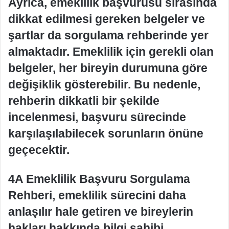
Ayrıca, emeklilik başvurusu sırasında
dikkat edilmesi gereken belgeler ve
şartlar da sorgulama rehberinde yer
almaktadır. Emeklilik için gerekli olan
belgeler, her bireyin durumuna göre
değişiklik gösterebilir. Bu nedenle,
rehberin dikkatli bir şekilde
incelenmesi, başvuru sürecinde
karşılaşılabilecek sorunların önüne
geçecektir.
4A Emeklilik Başvuru Sorgulama
Rehberi, emeklilik sürecini daha
anlaşılır hale getiren ve bireylerin
hakları hakkında bilgi sahibi