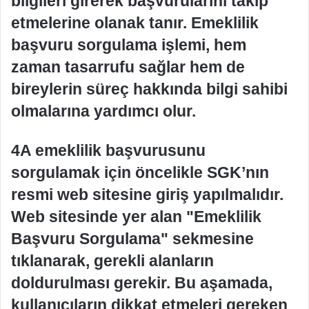
bilgileri girerek başvurularını takip
etmelerine olanak tanır. Emeklilik
başvuru sorgulama işlemi, hem
zaman tasarrufu sağlar hem de
bireylerin süreç hakkında bilgi sahibi
olmalarına yardımcı olur.
4A emeklilik başvurusunu
sorgulamak için öncelikle SGK’nın
resmi web sitesine giriş yapılmalıdır.
Web sitesinde yer alan "Emeklilik
Başvuru Sorgulama" sekmesine
tıklanarak, gerekli alanların
doldurulması gerekir. Bu aşamada,
kullanıcıların dikkat etmeleri gereken